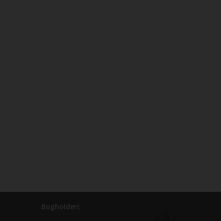
Bogholderi: