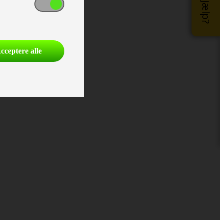
cceptere alle