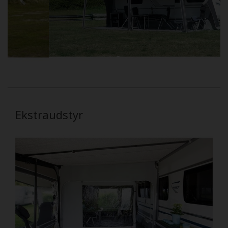
Ekstraudstyr