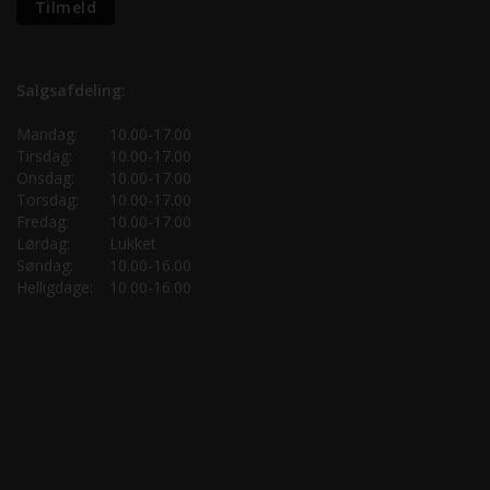
Salgsafdeling:
Mandag:
10.00-17.00
Tirsdag:
10.00-17.00
Onsdag:
10.00-17.00
Torsdag:
10.00-17.00
Fredag:
10.00-17.00
Lørdag:
Lukket
Søndag:
10.00-16.00
Helligdage:
10.00-16.00