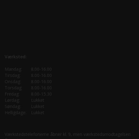
Værksted:
Mandag:
8.00-16.00
Tirsdag:
8.00-16.00
Onsdag:
8.00-16.00
Torsdag:
8.00-16.00
Fredag:
8.00-15.30
Lørdag:
Lukket
Søndag:
Lukket
Helligdage:
Lukket
Værkstedstelefonerne åbner kl. 9, men værkstedsmodtagelsen