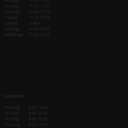
Tirsdag:
10.00-17.00
Onsdag:
10.00-17.00
Torsdag:
10.00-17.00
Fredag:
10.00-17.00
Lørdag:
Lukket
Søndag:
10.00-16.00
Helligdage:
10.00-16.00
Værksted:
Mandag:
8.00-16.00
Tirsdag:
8.00-16.00
Onsdag:
8.00-16.00
Torsdag:
8.00-16.00