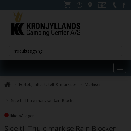
Toggl
navig
Fortelt, lufttelt, telt & markiser
Markiser
Side til Thule markise Rain Blocker
Ikke på lager
Side til Thule markise Rain Blocker