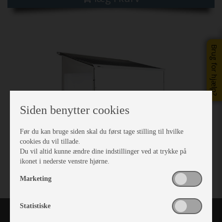
Brug for hjælp?
Siden benytter cookies
Før du kan bruge siden skal du først tage stilling til hvilke
cookies du vil tillade.
Du vil altid kunne ændre dine indstillinger ved at trykke på
ikonet i nederste venstre hjørne.
Marketing
Statistiske