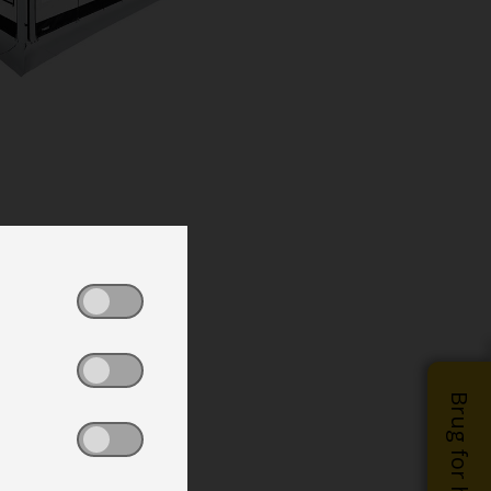
Brug for hjælp?