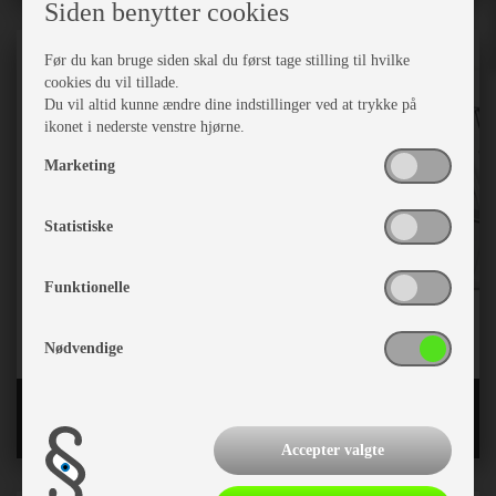
Siden benytter cookies
Før du kan bruge siden skal du først tage stilling til hvilke
cookies du vil tillade.
Du vil altid kunne ændre dine indstillinger ved at trykke på
ikonet i nederste venstre hjørne.
Marketing
Statistiske
Funktionelle
Nødvendige
Tilbehør til markiser
Accepter valgte