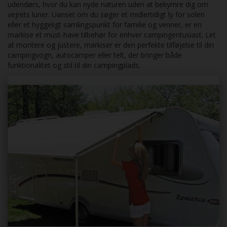
udendørs, hvor du kan nyde naturen uden at bekymre dig om
vejrets luner. Uanset om du søger et midlertidigt ly for solen
eller et hyggeligt samlingspunkt for familie og venner, er en
markise et must-have tilbehør for enhver campingentusiast. Let
at montere og justere, markiser er den perfekte tilføjelse til din
campingvogn, autocamper eller telt, der bringer både
funktionalitet og stil til din campingplads.