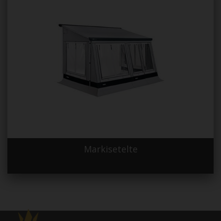
Markisetelte