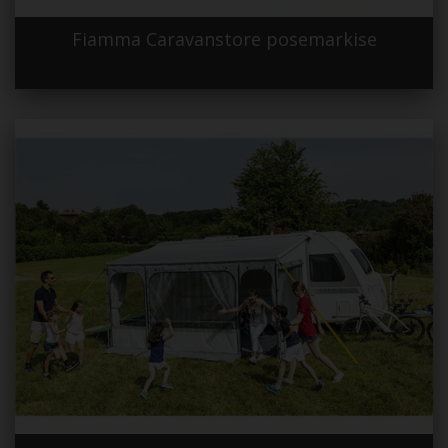
Fiamma Caravanstore posemarkise