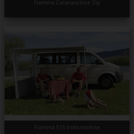
Fiamma Caravanstore Zip
Fiamma F35 boksmarkise