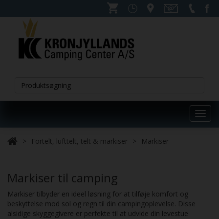
Toggl
navig
Fortelt, lufttelt, telt & markiser
Markiser
Markiser til camping
Markiser tilbyder en ideel løsning for at tilføje komfort og
beskyttelse mod sol og regn til din campingoplevelse. Disse
alsidige skyggegivere er perfekte til at udvide din levestue