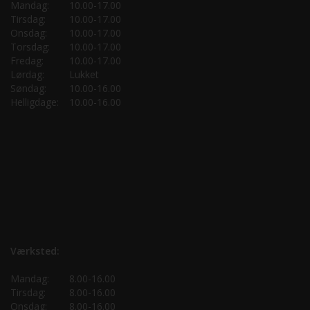
Mandag:
10.00-17.00
Tirsdag:
10.00-17.00
Onsdag:
10.00-17.00
Torsdag:
10.00-17.00
Fredag:
10.00-17.00
Lørdag:
Lukket
Søndag:
10.00-16.00
Helligdage:
10.00-16.00
Værksted:
Mandag:
8.00-16.00
Tirsdag:
8.00-16.00
Onsdag:
8.00-16.00