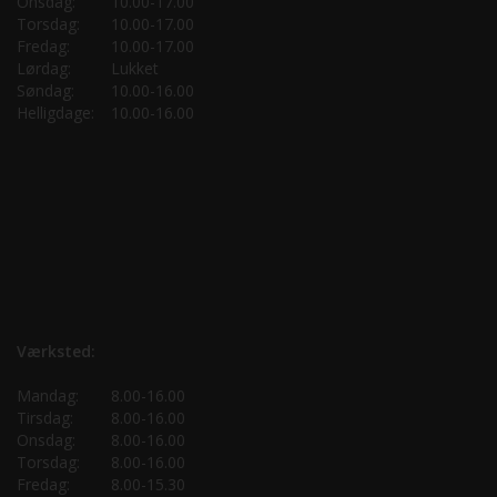
Onsdag:
10.00-17.00
Torsdag:
10.00-17.00
Fredag:
10.00-17.00
Lørdag:
Lukket
Søndag:
10.00-16.00
Helligdage:
10.00-16.00
Værksted:
Mandag:
8.00-16.00
Tirsdag:
8.00-16.00
Onsdag:
8.00-16.00
Torsdag:
8.00-16.00
Fredag:
8.00-15.30