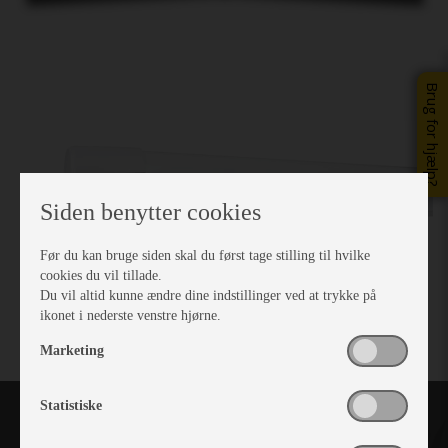
Brug for hjælp?
Siden benytter cookies
Før du kan bruge siden skal du først tage stilling til hvilke
cookies du vil tillade.
Du vil altid kunne ændre dine indstillinger ved at trykke på
ikonet i nederste venstre hjørne.
Marketing
Statistiske