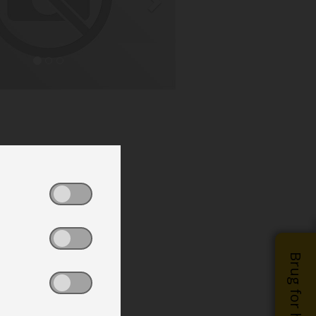
Brug for hjælp?