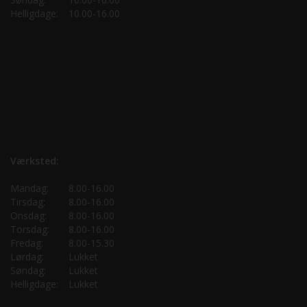
Helligdage:
10.00-16.00
Værksted:
Mandag:
8.00-16.00
Tirsdag:
8.00-16.00
Onsdag:
8.00-16.00
Torsdag:
8.00-16.00
Fredag:
8.00-15.30
Lørdag:
Lukket
Søndag:
Lukket
Helligdage:
Lukket