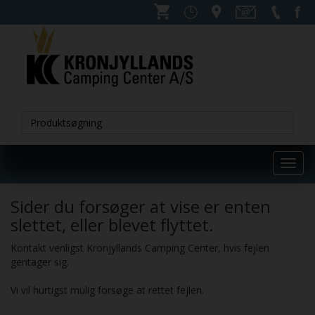
Toggl
navig
Sider du forsøger at vise er enten
slettet, eller blevet flyttet.
Kontakt venligst Kronjyllands Camping Center, hvis fejlen
gentager sig.
Vi vil hurtigst mulig forsøge at rettet fejlen.