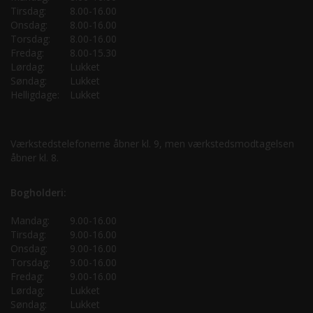
Tirsdag:
8.00-16.00
Onsdag:
8.00-16.00
Torsdag:
8.00-16.00
Fredag:
8.00-15.30
Lørdag:
Lukket
Søndag:
Lukket
Helligdage:
Lukket
Værkstedstelefonerne åbner kl. 9, men værkstedsmodtagelsen
åbner kl. 8.
Bogholderi:
Mandag:
9.00-16.00
Tirsdag:
9.00-16.00
Onsdag:
9.00-16.00
Torsdag:
9.00-16.00
Fredag:
9.00-16.00
Lørdag:
Lukket
Søndag:
Lukket