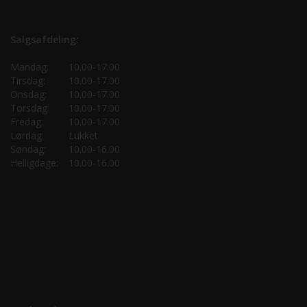
Salgsafdeling:
Mandag:
10.00-17.00
Tirsdag:
10.00-17.00
Onsdag:
10.00-17.00
Torsdag:
10.00-17.00
Fredag:
10.00-17.00
Lørdag:
Lukket
Søndag:
10.00-16.00
Helligdage:
10.00-16.00