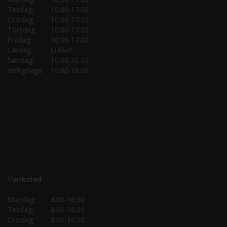
Tirsdag:
10.00-17.00
Onsdag:
10.00-17.00
Torsdag:
10.00-17.00
Fredag:
10.00-17.00
Lørdag:
Lukket
Søndag:
10.00-16.00
Helligdage:
10.00-16.00
Værksted:
Mandag:
8.00-16.00
Tirsdag:
8.00-16.00
Onsdag:
8.00-16.00