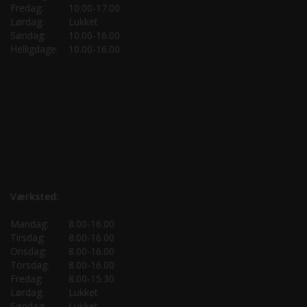
Fredag:
10.00-17.00
Lørdag:
Lukket
Søndag:
10.00-16.00
Helligdage:
10.00-16.00
Værksted:
Mandag:
8.00-16.00
Tirsdag:
8.00-16.00
Onsdag:
8.00-16.00
Torsdag:
8.00-16.00
Fredag:
8.00-15.30
Lørdag:
Lukket
Søndag:
Lukket