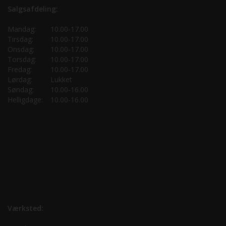
Salgsafdeling:
Mandag:
10.00-17.00
Tirsdag:
10.00-17.00
Onsdag:
10.00-17.00
Torsdag:
10.00-17.00
Fredag:
10.00-17.00
Lørdag:
Lukket
Søndag:
10.00-16.00
Helligdage:
10.00-16.00
Værksted: