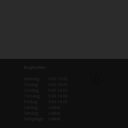
Bogholderi:
Mandag:
9.00-16.00
Tirsdag:
9.00-16.00
Onsdag:
9.00-16.00
Torsdag:
9.00-16.00
Fredag:
9.00-16.00
Lørdag:
Lukket
Søndag:
Lukket
Helligdage:
Lukket