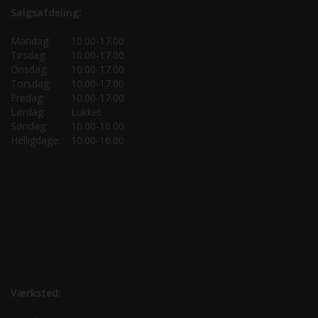
Salgsafdeling:
Mandag:
10.00-17.00
Tirsdag:
10.00-17.00
Onsdag:
10.00-17.00
Torsdag:
10.00-17.00
Fredag:
10.00-17.00
Lørdag:
Lukket
Søndag:
10.00-16.00
Helligdage:
10.00-16.00
Værksted: