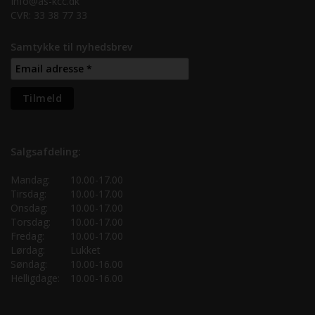
Info@as-kcc.dk
CVR: 33 38 77 33
Samtykke til nyhedsbrev
Salgsafdeling:
Mandag:
10.00-17.00
Tirsdag:
10.00-17.00
Onsdag:
10.00-17.00
Torsdag:
10.00-17.00
Fredag:
10.00-17.00
Lørdag:
Lukket
Søndag:
10.00-16.00
Helligdage:
10.00-16.00