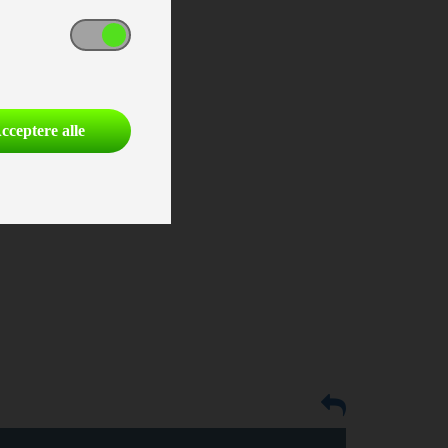
cceptere alle