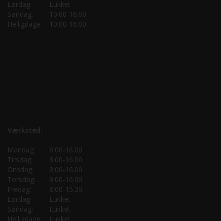
Lørdag:
Lukket
Søndag:
10.00-16.00
Helligdage:
10.00-16.00
Værksted:
Mandag:
8.00-16.00
Tirsdag:
8.00-16.00
Onsdag:
8.00-16.00
Torsdag:
8.00-16.00
Fredag:
8.00-15.30
Lørdag:
Lukket
Søndag:
Lukket
Helligdage:
Lukket