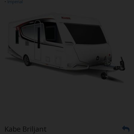
•
Imperial
Kabe Briljant