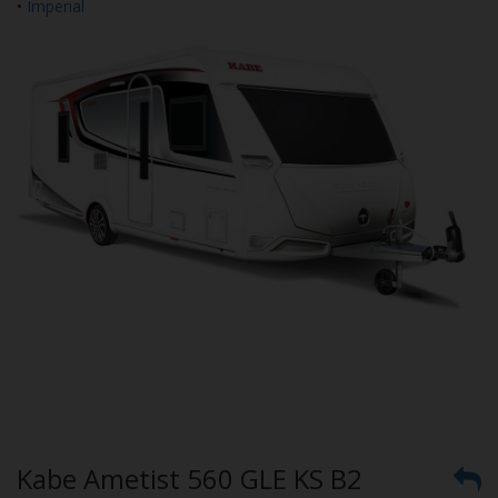
•
Imperial
Kabe Ametist 560 GLE KS B2