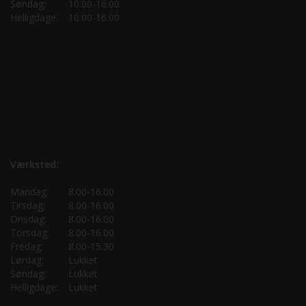
Søndag:
10.00-16.00
Helligdage:
10.00-16.00
Værksted:
Mandag:
8.00-16.00
Tirsdag:
8.00-16.00
Onsdag:
8.00-16.00
Torsdag:
8.00-16.00
Fredag:
8.00-15.30
Lørdag:
Lukket
Søndag:
Lukket
Helligdage:
Lukket