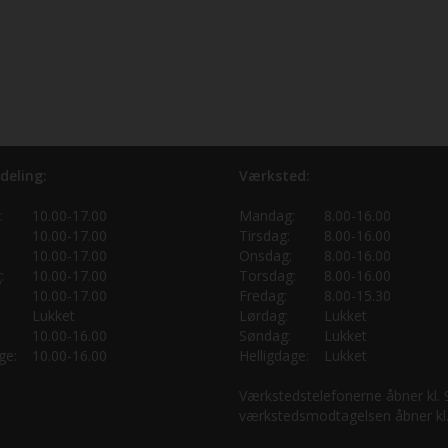
deling:
Værksted:
:
10.00-17.00
Mandag:
8.00-16.00
10.00-17.00
Tirsdag:
8.00-16.00
10.00-17.00
Onsdag:
8.00-16.00
:
10.00-17.00
Torsdag:
8.00-16.00
10.00-17.00
Fredag:
8.00-15.30
Lukket
Lørdag:
Lukket
10.00-16.00
Søndag:
Lukket
ge:
10.00-16.00
Helligdage:
Lukket
Værkstedstelefonerne åbner kl.
værkstedsmodtagelsen åbner kl.