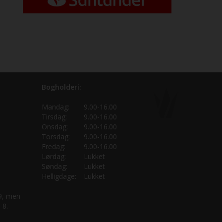
Bogholderi:
Mandag:
9.00-16.00
Tirsdag:
9.00-16.00
Onsdag:
9.00-16.00
Torsdag:
9.00-16.00
Fredag:
9.00-16.00
Lørdag:
Lukket
Søndag:
Lukket
Helligdage:
Lukket
 9, men
 8.