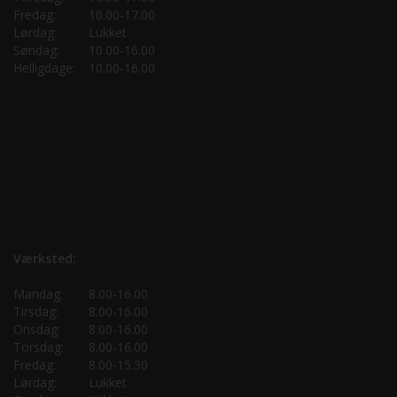
Fredag:
10.00-17.00
Lørdag:
Lukket
Søndag:
10.00-16.00
Helligdage:
10.00-16.00
Værksted:
Mandag:
8.00-16.00
Tirsdag:
8.00-16.00
Onsdag:
8.00-16.00
Torsdag:
8.00-16.00
Fredag:
8.00-15.30
Lørdag:
Lukket