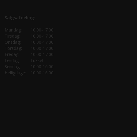
Salgsafdeling:
Mandag:
10.00-17.00
Tirsdag:
10.00-17.00
Onsdag:
10.00-17.00
Torsdag:
10.00-17.00
Fredag:
10.00-17.00
Lørdag:
Lukket
Søndag:
10.00-16.00
Helligdage:
10.00-16.00