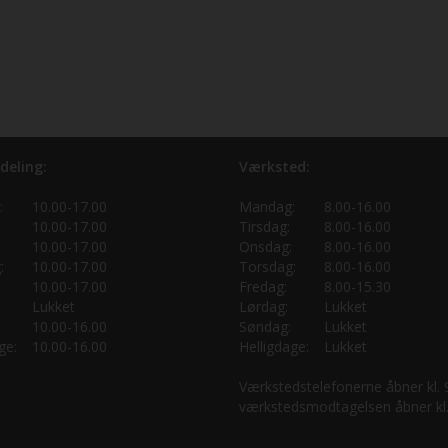
deling:
Værksted:
:
10.00-17.00
Mandag:
8.00-16.00
10.00-17.00
Tirsdag:
8.00-16.00
10.00-17.00
Onsdag:
8.00-16.00
:
10.00-17.00
Torsdag:
8.00-16.00
10.00-17.00
Fredag:
8.00-15.30
Lukket
Lørdag:
Lukket
10.00-16.00
Søndag:
Lukket
ge:
10.00-16.00
Helligdage:
Lukket
Værkstedstelefonerne åbner kl.
værkstedsmodtagelsen åbner kl.