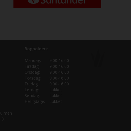
Bogholderi:
Mandag:
9.00-16.00
Tirsdag:
9.00-16.00
Onsdag:
9.00-16.00
Torsdag:
9.00-16.00
Fredag:
9.00-16.00
Lørdag:
Lukket
Søndag:
Lukket
Helligdage:
Lukket
 9, men
 8.