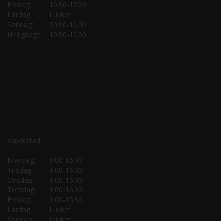
Fredag:
10.00-17.00
Lørdag:
Lukket
Søndag:
10.00-16.00
Helligdage:
10.00-16.00
Værksted:
Mandag:
8.00-16.00
Tirsdag:
8.00-16.00
Onsdag:
8.00-16.00
Torsdag:
8.00-16.00
Fredag:
8.00-15.30
Lørdag:
Lukket
Søndag:
Lukket