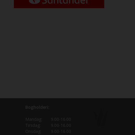
Bogholderi:
Mandag:
9.00-16.00
Tirsdag:
9.00-16.00
Onsdag:
9.00-16.00