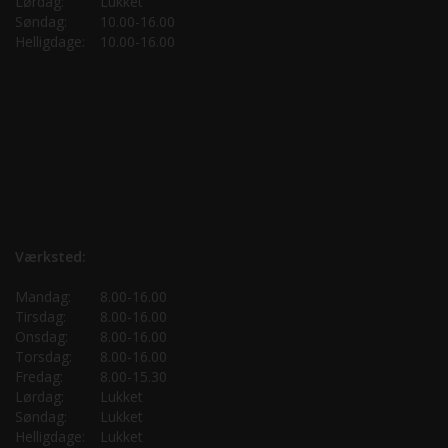
Lørdag:
Lukket
Søndag:
10.00-16.00
Helligdage:
10.00-16.00
Værksted:
Mandag:
8.00-16.00
Tirsdag:
8.00-16.00
Onsdag:
8.00-16.00
Torsdag:
8.00-16.00
Fredag:
8.00-15.30
Lørdag:
Lukket
Søndag:
Lukket
Helligdage:
Lukket