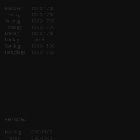
Mandag:
10.00-17.00
Tirsdag:
10.00-17.00
Onsdag:
10.00-17.00
Torsdag:
10.00-17.00
Fredag:
10.00-17.00
Lørdag:
Lukket
Søndag:
10.00-16.00
Helligdage:
10.00-16.00
Værksted:
Mandag:
8.00-16.00
Tirsdag:
8.00-16.00