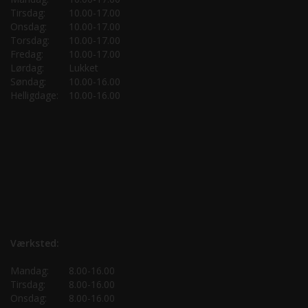
Tirsdag:
10.00-17.00
Onsdag:
10.00-17.00
Torsdag:
10.00-17.00
Fredag:
10.00-17.00
Lørdag:
Lukket
Søndag:
10.00-16.00
Helligdage:
10.00-16.00
Værksted:
Mandag:
8.00-16.00
Tirsdag:
8.00-16.00
Onsdag:
8.00-16.00