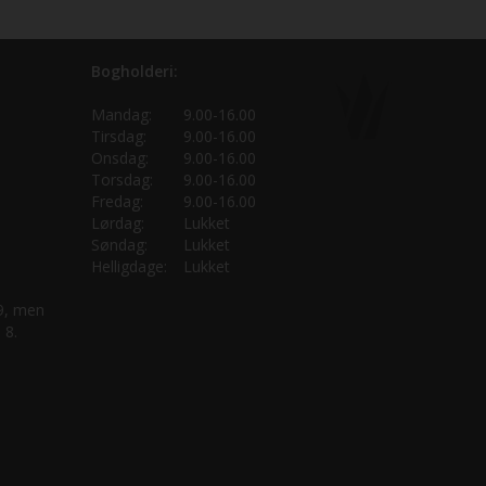
Bogholderi:
Mandag:
9.00-16.00
Tirsdag:
9.00-16.00
Onsdag:
9.00-16.00
Torsdag:
9.00-16.00
Fredag:
9.00-16.00
Lørdag:
Lukket
Søndag:
Lukket
Helligdage:
Lukket
 9, men
 8.