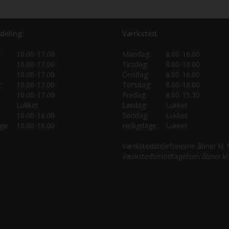
deling:
Værksted:
:
10.00-17.00
Mandag:
8.00-16.00
10.00-17.00
Tirsdag:
8.00-16.00
10.00-17.00
Onsdag:
8.00-16.00
:
10.00-17.00
Torsdag:
8.00-16.00
10.00-17.00
Fredag:
8.00-15.30
Lukket
Lørdag:
Lukket
10.00-16.00
Søndag:
Lukket
ge:
10.00-16.00
Helligdage:
Lukket
Værkstedstelefonerne åbner kl.
værkstedsmodtagelsen åbner kl.