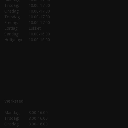
Tirsdag:
10.00-17.00
Onsdag:
10.00-17.00
Torsdag:
10.00-17.00
Fredag:
10.00-17.00
Lørdag:
Lukket
Søndag:
10.00-16.00
Helligdage:
10.00-16.00
Værksted:
Mandag:
8.00-16.00
Tirsdag:
8.00-16.00
Onsdag:
8.00-16.00