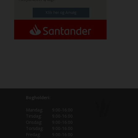
Klik her og Ansøg
Bogholderi:
Mandag:
9.00-16.00
Tirsdag:
9.00-16.00
Onsdag:
9.00-16.00
Torsdag:
9.00-16.00
Fredag:
9.00-16.00