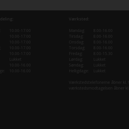
deling:
Værksted:
:
10.00-17.00
Mandag:
8.00-16.00
10.00-17.00
Tirsdag:
8.00-16.00
10.00-17.00
Onsdag:
8.00-16.00
:
10.00-17.00
Torsdag:
8.00-16.00
10.00-17.00
Fredag:
8.00-15.30
Lukket
Lørdag:
Lukket
10.00-16.00
Søndag:
Lukket
ge:
10.00-16.00
Helligdage:
Lukket
Værkstedstelefonerne åbner kl.
værkstedsmodtagelsen åbner kl.