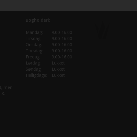
Bogholderi:
Mandag:
9.00-16.00
Tirsdag:
9.00-16.00
Onsdag:
9.00-16.00
Torsdag:
9.00-16.00
Fredag:
9.00-16.00
Lørdag:
Lukket
Søndag:
Lukket
Helligdage:
Lukket
 9, men
 8.