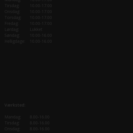
Tirsdag:
10.00-17.00
Onsdag:
10.00-17.00
Torsdag:
10.00-17.00
Fredag:
10.00-17.00
Lørdag:
Lukket
Søndag:
10.00-16.00
Helligdage:
10.00-16.00
Værksted:
Mandag:
8.00-16.00
Tirsdag:
8.00-16.00
Onsdag:
8.00-16.00