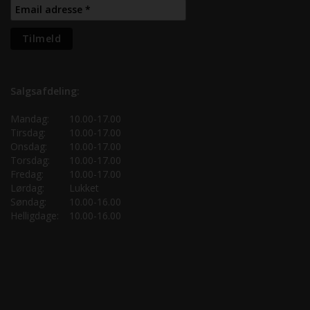
Salgsafdeling:
Mandag:
10.00-17.00
Tirsdag:
10.00-17.00
Onsdag:
10.00-17.00
Torsdag:
10.00-17.00
Fredag:
10.00-17.00
Lørdag:
Lukket
Søndag:
10.00-16.00
Helligdage:
10.00-16.00