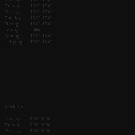
Tirsdag:
10.00-17.00
Onsdag:
10.00-17.00
Torsdag:
10.00-17.00
Fredag:
10.00-17.00
Lørdag:
Lukket
Søndag:
10.00-16.00
Helligdage:
10.00-16.00
Værksted:
Mandag:
8.00-16.00
Tirsdag:
8.00-16.00
Onsdag:
8.00-16.00