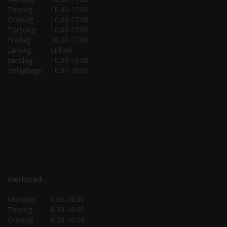
Tirsdag:
10.00-17.00
Onsdag:
10.00-17.00
Torsdag:
10.00-17.00
Fredag:
10.00-17.00
Lørdag:
Lukket
Søndag:
10.00-16.00
Helligdage:
10.00-16.00
Værksted:
Mandag:
8.00-16.00
Tirsdag:
8.00-16.00
Onsdag:
8.00-16.00