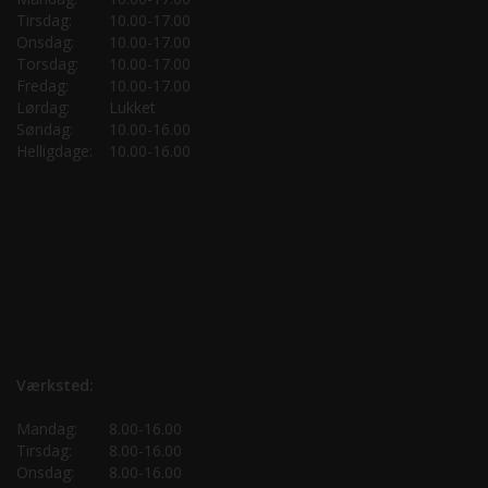
Tirsdag:
10.00-17.00
Onsdag:
10.00-17.00
Torsdag:
10.00-17.00
Fredag:
10.00-17.00
Lørdag:
Lukket
Søndag:
10.00-16.00
Helligdage:
10.00-16.00
Værksted:
Mandag:
8.00-16.00
Tirsdag:
8.00-16.00
Onsdag:
8.00-16.00