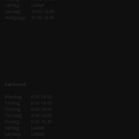
Lørdag:
Lukket
Søndag:
10.00-16.00
Helligdage:
10.00-16.00
Værksted:
Mandag:
8.00-16.00
Tirsdag:
8.00-16.00
Onsdag:
8.00-16.00
Torsdag:
8.00-16.00
Fredag:
8.00-15.30
Lørdag:
Lukket
Søndag:
Lukket