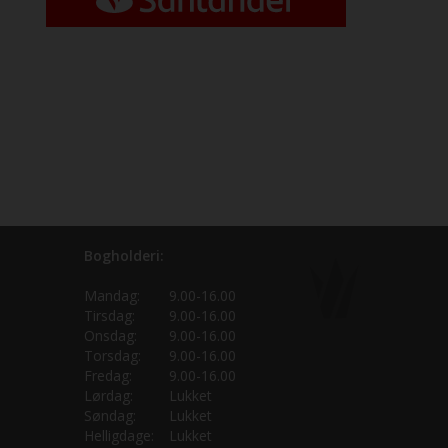
Bogholderi:
Mandag:
9.00-16.00
Tirsdag:
9.00-16.00
Onsdag:
9.00-16.00
Torsdag:
9.00-16.00
Fredag:
9.00-16.00
Lørdag:
Lukket
Søndag:
Lukket
Helligdage:
Lukket