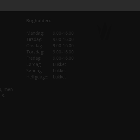
Bogholderi:
Mandag:
9.00-16.00
Tirsdag:
9.00-16.00
Onsdag:
9.00-16.00
Torsdag:
9.00-16.00
Fredag:
9.00-16.00
Lørdag:
Lukket
Søndag:
Lukket
Helligdage:
Lukket
 9, men
 8.