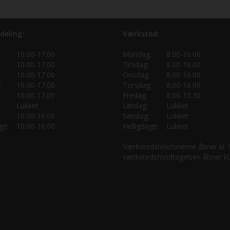
deling:
Værksted:
:
10.00-17.00
Mandag:
8.00-16.00
10.00-17.00
Tirsdag:
8.00-16.00
10.00-17.00
Onsdag:
8.00-16.00
:
10.00-17.00
Torsdag:
8.00-16.00
10.00-17.00
Fredag:
8.00-15.30
Lukket
Lørdag:
Lukket
10.00-16.00
Søndag:
Lukket
ge:
10.00-16.00
Helligdage:
Lukket
Værkstedstelefonerne åbner kl.
værkstedsmodtagelsen åbner kl.