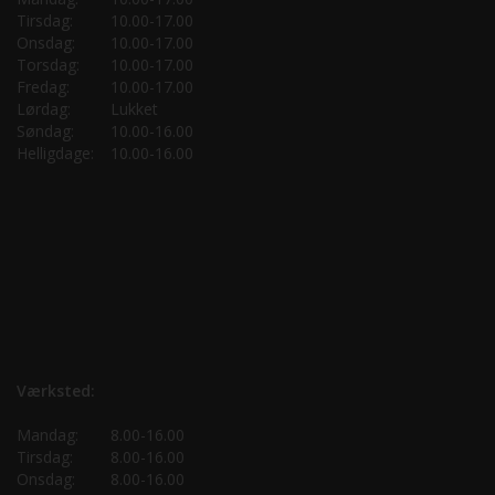
Tirsdag:
10.00-17.00
Onsdag:
10.00-17.00
Torsdag:
10.00-17.00
Fredag:
10.00-17.00
Lørdag:
Lukket
Søndag:
10.00-16.00
Helligdage:
10.00-16.00
Værksted:
Mandag:
8.00-16.00
Tirsdag:
8.00-16.00
Onsdag:
8.00-16.00