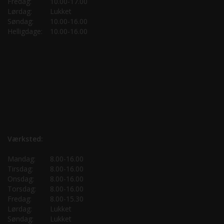
Fredag:
10.00-17.00
Lørdag:
Lukket
Søndag:
10.00-16.00
Helligdage:
10.00-16.00
Værksted:
Mandag:
8.00-16.00
Tirsdag:
8.00-16.00
Onsdag:
8.00-16.00
Torsdag:
8.00-16.00
Fredag:
8.00-15.30
Lørdag:
Lukket
Søndag:
Lukket