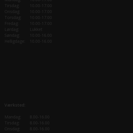
Tirsdag:
10.00-17.00
Onsdag:
10.00-17.00
Torsdag:
10.00-17.00
Fredag:
10.00-17.00
Lørdag:
Lukket
Søndag:
10.00-16.00
Helligdage:
10.00-16.00
Værksted:
Mandag:
8.00-16.00
Tirsdag:
8.00-16.00
Onsdag:
8.00-16.00