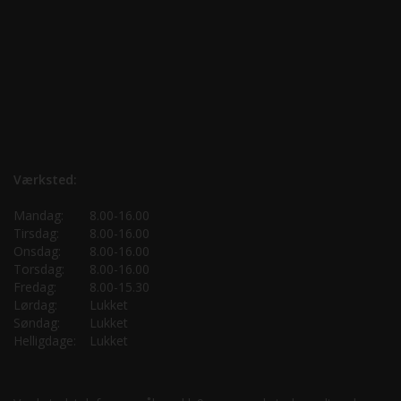
Værksted:
Mandag:
8.00-16.00
Tirsdag:
8.00-16.00
Onsdag:
8.00-16.00
Torsdag:
8.00-16.00
Fredag:
8.00-15.30
Lørdag:
Lukket
Søndag:
Lukket
Helligdage:
Lukket