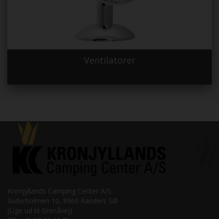
Ventilatorer
Kronjyllands Camping Center A/S
Suderholmen 10, 8960 Randers SØ
(Lige ud til Grenåvej)