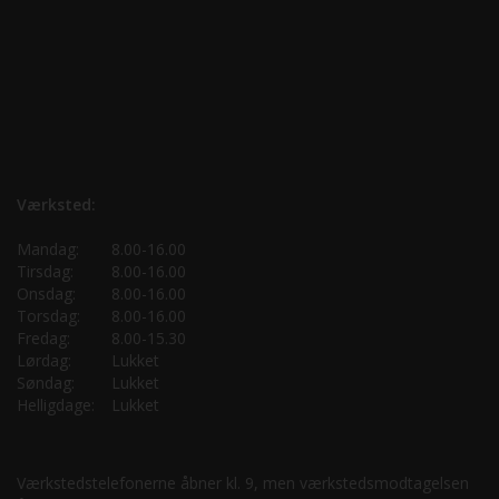
Værksted:
Mandag:
8.00-16.00
Tirsdag:
8.00-16.00
Onsdag:
8.00-16.00
Torsdag:
8.00-16.00
Fredag:
8.00-15.30
Lørdag:
Lukket
Søndag:
Lukket
Helligdage:
Lukket
Værkstedstelefonerne åbner kl. 9, men værkstedsmodtagelsen