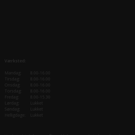
Værksted:
Mandag:
8.00-16.00
Tirsdag:
8.00-16.00
Onsdag:
8.00-16.00
Torsdag:
8.00-16.00
Fredag:
8.00-15.30
Lørdag:
Lukket
Søndag:
Lukket
Helligdage:
Lukket