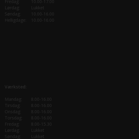
Fredag:
10.00-17.00
Lørdag:
Lukket
Søndag:
10.00-16.00
Helligdage:
10.00-16.00
Værksted:
Mandag:
8.00-16.00
Tirsdag:
8.00-16.00
Onsdag:
8.00-16.00
Torsdag:
8.00-16.00
Fredag:
8.00-15.30
Lørdag:
Lukket
Søndag:
Lukket