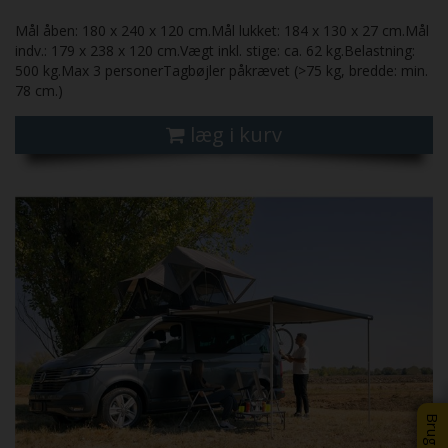
Mål åben: 180 x 240 x 120 cm.Mål lukket: 184 x 130 x 27 cm.Mål
indv.: 179 x 238 x 120 cm.Vægt inkl. stige: ca. 62 kg.Belastning:
500 kg.Max 3 personerTagbøjler påkrævet (>75 kg, bredde: min.
78 cm.)
læg i kurv