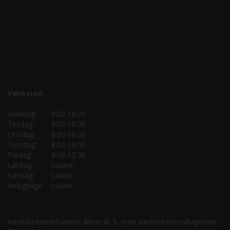
Værksted:
Mandag:
8.00-16.00
Tirsdag:
8.00-16.00
Onsdag:
8.00-16.00
Torsdag:
8.00-16.00
Fredag:
8.00-15.30
Lørdag:
Lukket
Søndag:
Lukket
Helligdage:
Lukket
Værkstedstelefonerne åbner kl. 9, men værkstedsmodtagelsen